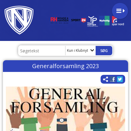
Kun i Klubnyt
Generalforsamling 2023