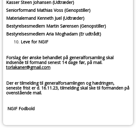
Kasser Steen Johansen (Udtræder)
Seniorformand Mathias Voss (Genopstiller)
Materialemand Kenneth Juel (Udtræder)
Bestyrelsesmedlem Martin Sørensen (Genopstiller)
Bestyrelsesmedlem Aria Moghadam (Er udtrådt)
Leve for NGIF
Forslag der ønske behandlet på generalforsamling skal
indsende til formand senest 14 dage før, på mail.
torlakaner@gmail.com
Der er tilmelding til generalforsamlingen og hædringen,
seneste frist er d. 16.11.23, tilmelding skal ske til formanden på
ovenstående mail.
NGIF Fodbold