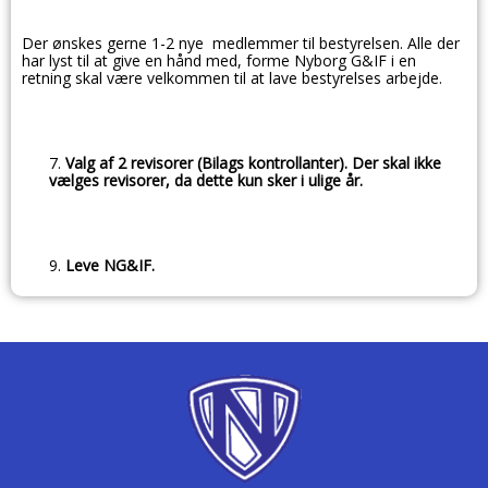
Der ønskes gerne 1-2 nye medlemmer til bestyrelsen. Alle der
har lyst til at give en hånd med, forme Nyborg G&IF i en
retning skal være velkommen til at lave bestyrelses arbejde.
Valg af 2 revisorer (Bilags kontrollanter). Der skal ikke
vælges revisorer, da dette kun sker i ulige år.
Leve NG&IF.